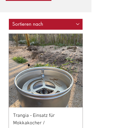
Trangia - Einsatz für
Mokkakocher /