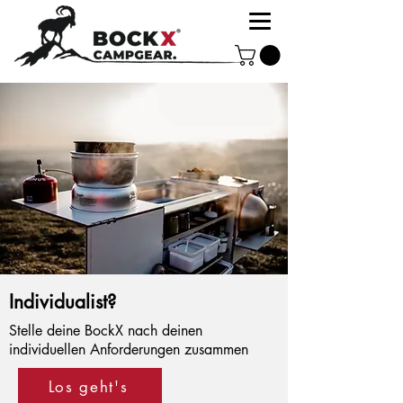
Individualist?
Stelle deine BockX nach deinen
individuellen Anforderungen zusammen
Los geht's